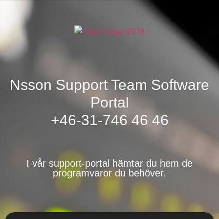
Nsson Support Team Software
Portal
+46-31-746 46 46
I vår support-portal hämtar du hem de
programvaror du behöver.