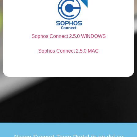
Sophos Connect 2.5.0 WINDOWS
Sophos Connect 2.5.0 MAC